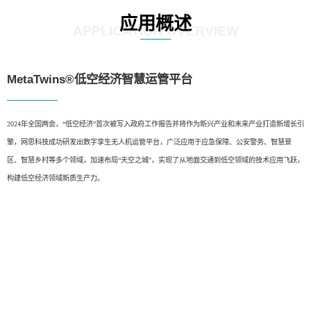
应用概述
APPLICATION OVERVIEW
MetaTwins®低空经济智慧运管平台
2024年全国两会，“低空经济”首次被写入政府工作报告并将作为新兴产业和未来产业打造新增长引
擎，网思科技成功研发出数字孪生无人机运管平台，广泛应用于应急保障、公安警务、智慧景
区、智慧乡村等多个领域，加速布局“天空之城”，实现了从地面交通到低空领域的技术应用飞跃，
构建低空经济领域新质生产力。